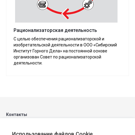
Рационализаторская деятельность
C целью обеспечения рационализаторской и
изобретательской деятельности в ООО «Сибирский
Институт Горного Дела» на постоянной основе
организован Совет по рационализаторской
деятельности.
Контакты
Использование файлов Cookie