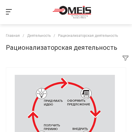
Главная
/
Деятельность
/
Рационализаторская деятельность
Рационализаторская деятельность