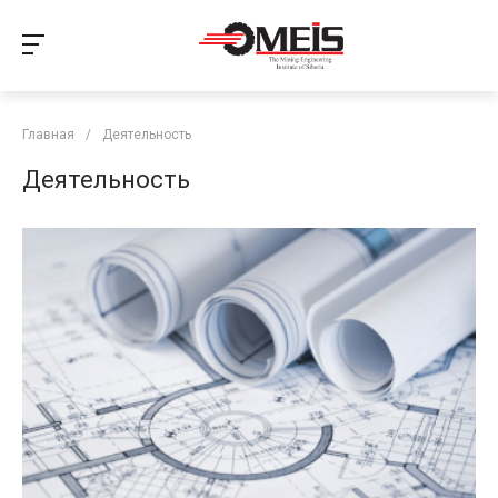
Главная
/
Деятельность
Деятельность