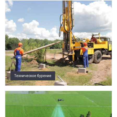
Техническое бурение