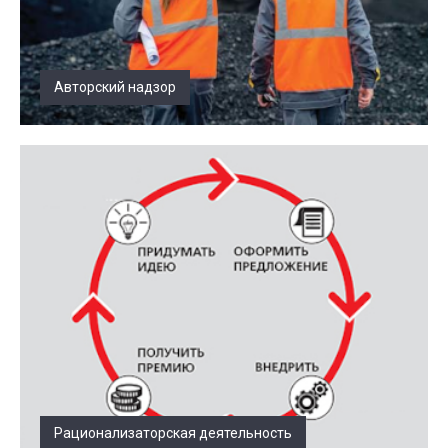
Авторский надзор
Рационализаторская деятельность