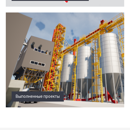
Выполненные проекты