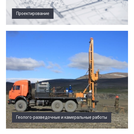
Проектирование
Геолого-разведочные и камеральные работы