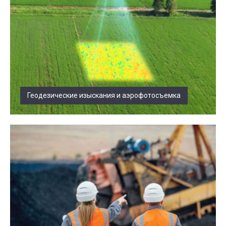
Геодезические изыскания и аэрофотосъемка