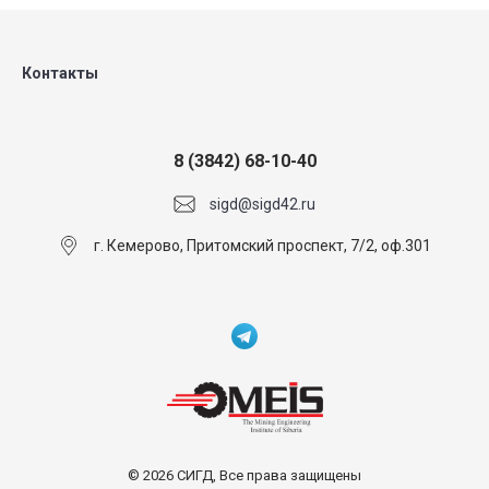
Контакты
8 (3842) 68-10-40
sigd@sigd42.ru
г. Кемерово, Притомский проспект, 7/2, оф.301
© 2026 СИГД, Все права защищены