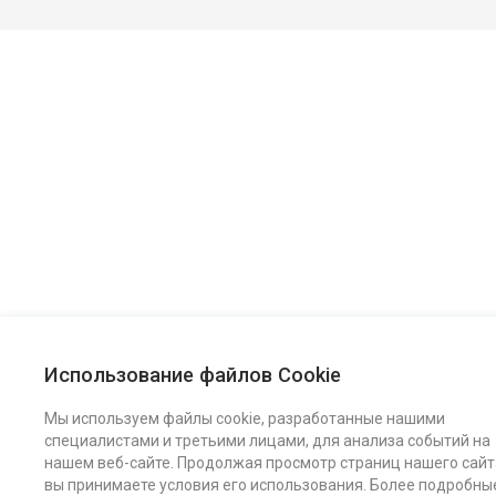
Использование файлов Cookie
Мы используем файлы cookie, разработанные нашими
специалистами и третьими лицами, для анализа событий на
нашем веб-сайте. Продолжая просмотр страниц нашего сайт
вы принимаете условия его использования. Более подробны