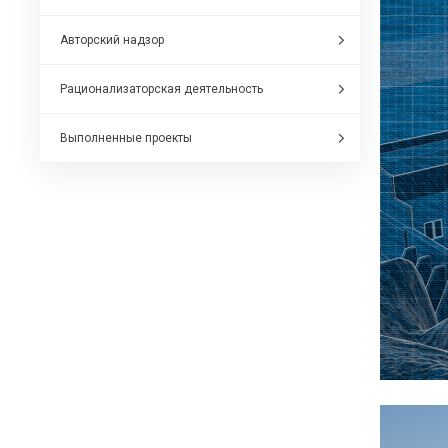
Авторский надзор
Рационализаторская деятельность
Выполненные проекты