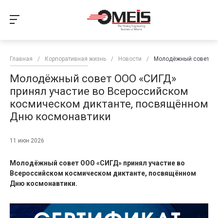
Главная
/
Корпоративная жизнь
/
Новости
/
Молодёжный совет ОО
Молодёжный совет ООО «СИГД»
принял участие во Всероссийском
космическом диктанте, посвящённом
Дню космонавтики
11 июн 2026
Молодёжный совет ООО «СИГД» принял участие во
Всероссийском космическом диктанте, посвящённом
Дню космонавтики.