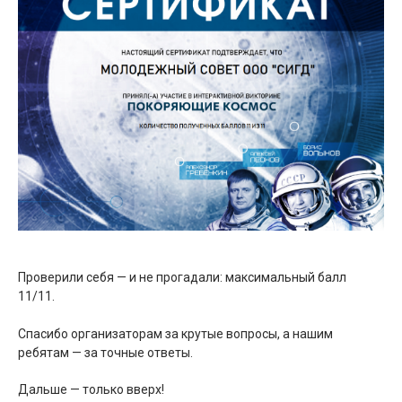
Проверили себя — и не прогадали: максимальный балл
11/11.
Спасибо организаторам за крутые вопросы, а нашим
ребятам — за точные ответы.
Дальше — только вверх!